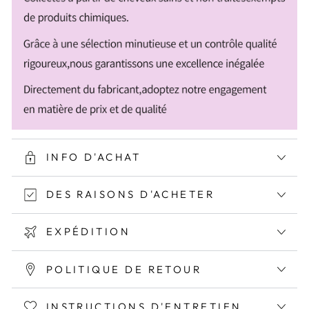
INFO D'ACHAT
DES RAISONS D'ACHETER
EXPÉDITION
POLITIQUE DE RETOUR
INSTRUCTIONS D'ENTRETIEN