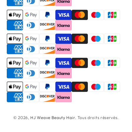
© 2026,
HJ Weave Beauty Hair
. Tous droits réservés.