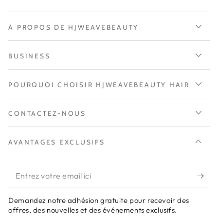
À PROPOS DE HJWEAVEBEAUTY
BUSINESS
POURQUOI CHOISIR HJWEAVEBEAUTY HAIR
CONTACTEZ-NOUS
AVANTAGES EXCLUSIFS
Entrez
votre
Demandez notre adhésion gratuite pour recevoir des
email
offres, des nouvelles et des événements exclusifs.