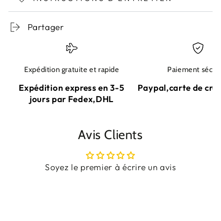
Partager
Expédition gratuite et rapide
Paiement sécur
Expédition express en 3-5
Paypal,carte de cré
jours par Fedex,DHL
Avis Clients
Soyez le premier à écrire un avis