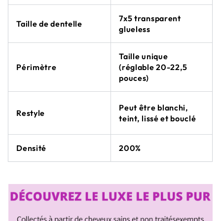
7x5 transparent
Taille de dentelle
glueless
Taille unique
(réglable 20-22,5
Périmètre
pouces)
Peut être blanchi,
Restyle
teint, lissé et bouclé
Densité
200%