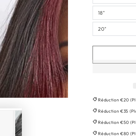
18"
20"
Réduction €20 (Pl
Réduction €35 (Pl
Réduction €50 (P
Réduction €80 (P