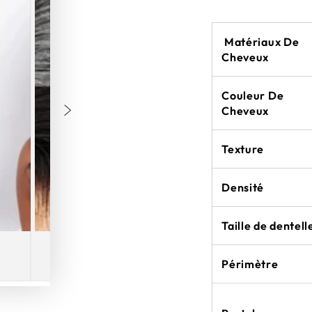
Matériaux De
Cheveux
Couleur De
Cheveux
Texture
Densité
Taille de dentell
Périmètre