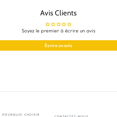
Avis Clients
Soyez le premier à écrire un avis
Écrire un avis
POURQUOI CHOISIR
CONTACTEZ-NOUS