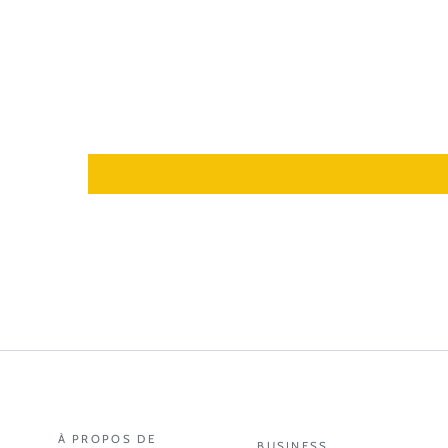
À PROPOS DE
BUSINESS