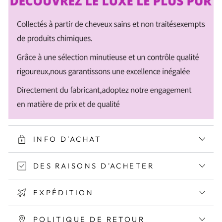
INFO D'ACHAT
DES RAISONS D'ACHETER
EXPÉDITION
POLITIQUE DE RETOUR