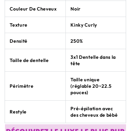
Couleur De Cheveux
Noir
Texture
Kinky Curly
Densité
250%
3x1 Dentelle dans la
Taille de dentelle
tête
Taille unique
Périmètre
(réglable 20~22.5
pouces)
Pré-épilation avec
Restyle
des cheveux de bébé