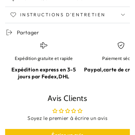
INSTRUCTIONS D'ENTRETIEN
Partager
Expédition gratuite et rapide
Paiement sécur
Expédition express en 3-5
Paypal,carte de cré
jours par Fedex,DHL
Avis Clients
Soyez le premier à écrire un avis
Écrire un avis