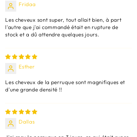
Fridaa
Les cheveux sont super, tout allait bien, à part
l'autre que j'ai commandé était en rupture de
stock et a dû attendre quelques jours.
Esther
Les cheveux de la perruque sont magnifiques et
d'une grande densité !!
Dallas