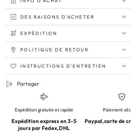
INFO D'ACHAT
DES RAISONS D'ACHETER
EXPÉDITION
POLITIQUE DE RETOUR
INSTRUCTIONS D'ENTRETIEN
Partager
Expédition gratuite et rapide
Paiement sécur
Expédition express en 3-5
Paypal,carte de cré
jours par Fedex,DHL