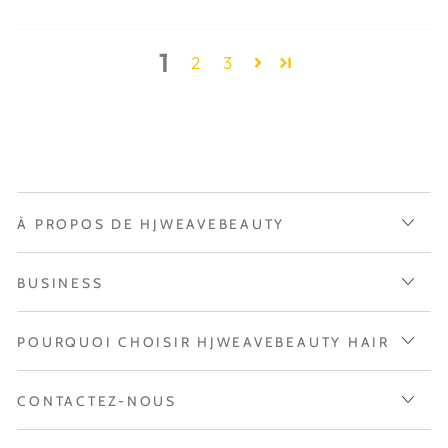
1
2
3
À PROPOS DE HJWEAVEBEAUTY
BUSINESS
POURQUOI CHOISIR HJWEAVEBEAUTY HAIR
CONTACTEZ-NOUS