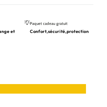
Paquet cadeau gratuit
ange et
Confort,sécurité,protection