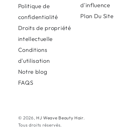
d'influence
Politique de
Plan Du Site
confidentialité
Droits de propriété
intellectuelle
Conditions
d'utilisation
Notre blog
FAQS
© 2026,
HJ Weave Beauty Hair
.
Tous droits réservés.
Modes