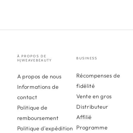
À PROPOS DE
BUSINESS
HJWEAVEBEAUTY
Récompenses de
A propos de nous
fidélité
Informations de
Vente en gros
contact
Distributeur
Politique de
Affilié
remboursement
Programme
Politique d'expédition