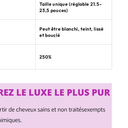
Taille unique (réglable 21.5-
23,5 pouces)
Peut être blanchi, teint, lissé
et bouclé
250%