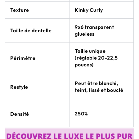
Texture
Kinky Curly
9x6 transparent
Taille de dentelle
glueless
Taille unique
(réglable 20-22,5
Périmètre
pouces)
Peut être blanchi,
Restyle
teint, lissé et bouclé
250%
Densité