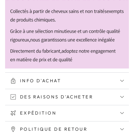
INFO D'ACHAT
DES RAISONS D'ACHETER
EXPÉDITION
POLITIQUE DE RETOUR