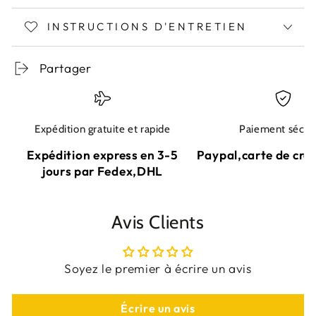
INSTRUCTIONS D'ENTRETIEN
Partager
Expédition gratuite et rapide
Paiement sécur
Expédition express en 3-5
Paypal,carte de cré
jours par Fedex,DHL
Avis Clients
Soyez le premier à écrire un avis
Écrire un avis