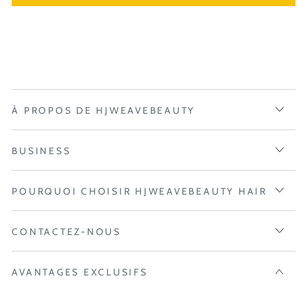
À PROPOS DE HJWEAVEBEAUTY
BUSINESS
POURQUOI CHOISIR HJWEAVEBEAUTY HAIR
CONTACTEZ-NOUS
AVANTAGES EXCLUSIFS