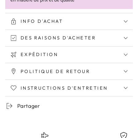
INFO D'ACHAT
DES RAISONS D'ACHETER
EXPÉDITION
POLITIQUE DE RETOUR
INSTRUCTIONS D'ENTRETIEN
Partager