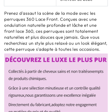
Prenez d'assaut la scène de la mode avec les
perruques 360 Lace Front. Conçues avec une
ondulation naturelle profonde et lâche et une
front lace 360, ces perruques sont totalement
naturelles et plus douces que jamais. Que vous
recherchiez un style plus relaxé ou un look élégant,
cette perruque s'adapte à toutes les occasions.