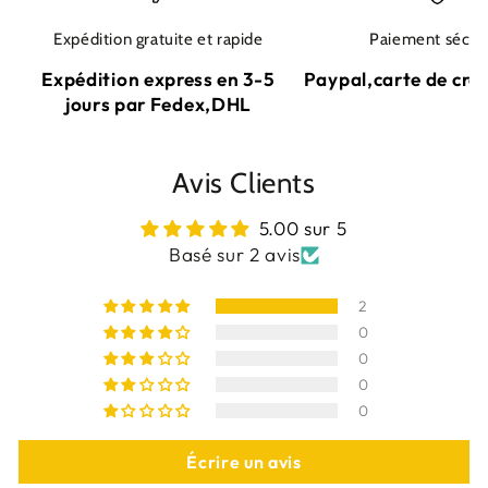
Expédition gratuite et rapide
Paiement sécur
Expédition express en 3-5
Paypal,carte de cré
jours par Fedex,DHL
Avis Clients
5.00 sur 5
Basé sur 2 avis
2
0
0
0
0
Écrire un avis