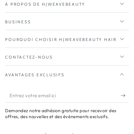
À PROPOS DE HJWEAVEBEAUTY
BUSINESS
POURQUOI CHOISIR HJWEAVEBEAUTY HAIR
CONTACTEZ-NOUS
AVANTAGES EXCLUSIFS
Entrez
votre
Demandez notre adhésion gratuite pour recevoir des
email
offres, des nouvelles et des événements exclusifs.
ici